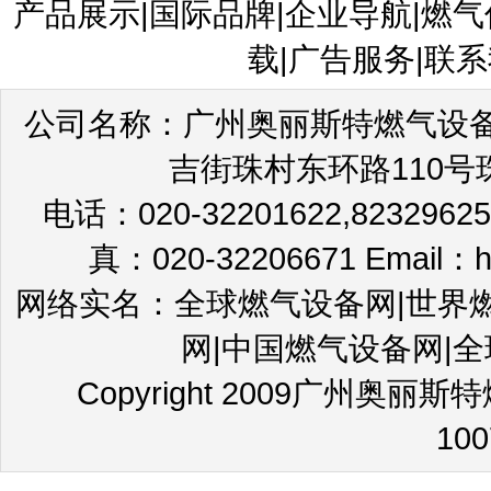
产品展示|国际品牌|企业导航|燃气
载|广告服务|联系
公司名称：广州奥丽斯特燃气设备
吉街珠村东环路110号珠园
电话：020-32201622,82329625,
真：020-32206671 Email：h
网络实名：全球燃气设备网|世界
网|中国燃气设备网|全球燃
Copyright 2009广州奥
10