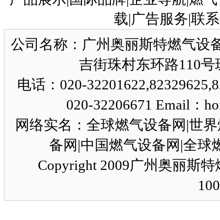
载|广告服务|联系
公司名称：广州奥丽斯特燃气设备
吉街珠村东环路110号珠园
电话：020-32201622,82329625,8
020-32206671 Email：ho
网络实名：全球燃气设备网|世界
备网|中国燃气设备网|全球燃气设
Copyright 2009广州奥
10