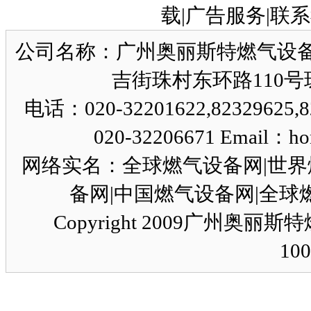
载|广告服务|联系
公司名称：广州奥丽斯特燃气设备
吉街珠村东环路110号珠园
电话：020-32201622,82329625,8
020-32206671 Email：ho
网络实名：全球燃气设备网|世界
备网|中国燃气设备网|全球燃气设
Copyright 2009广州奥
10