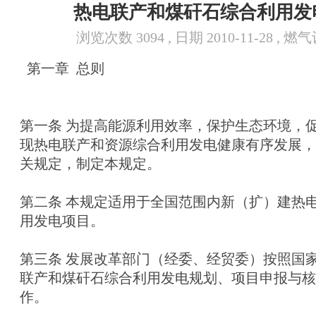
热电联产和煤矸石综合利用发
浏览次数 3094 , 日期 2010-11-28 , 
第一章 总则
第一条 为提高能源利用效率，保护生态环境，
现热电联产和资源综合利用发电健康有序发展，
关规定，制定本规定。
第二条 本规定适用于全国范围内新（扩）建热
用发电项目。
第三条 发展改革部门（经委、经贸委）按照国
联产和煤矸石综合利用发电规划、项目申报与核
作。