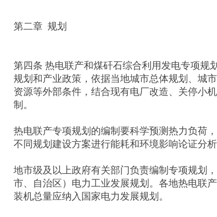
第二章 规划
第四条 热电联产和煤矸石综合利用发电专项规
规划和产业政策，依据当地城市总体规划、城市
资源等外部条件，结合现有电厂改造、关停小机
制。
热电联产专项规划的编制要科学预测热力负荷，
不同规划建设方案进行能耗和环境影响论证分
地市级及以上政府有关部门负责编制专项规划，
市、自治区）电力工业发展规划。各地热电联产
装机总量应纳入国家电力发展规划。