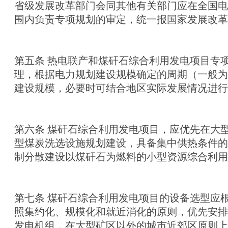
省级发展改革部门会同其他有关部门应在全国电
围内负责专项规划的审定，统一报国家发展改
第五条 热电联产和煤矸石综合利用发电项目专
理，根据电力规划建设规模确定的周期（一般为
建设规模，必要时可结合地区实际发展情况进
第六条 煤矸石综合利用发电项目，应优先在大
型煤炭洗选设施规划建设，具备集中供热条件的
制分散建设以煤矸石为燃料的小型资源综合利
第七条 煤矸石综合利用发电项目的设备选型应
照集约化、规模化和就近消化的原则，优先安排
发电机组，在大型矿区以外的城市近郊区原则上